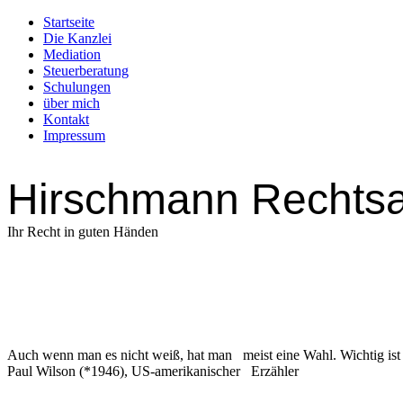
Startseite
Die Kanzlei
Mediation
Steuerberatung
Schulungen
über mich
Kontakt
Impressum
Hirschmann Rechtsa
Ihr Recht in guten Händen
Auch wenn man es nicht weiß, hat man meist eine Wahl. Wichtig ist 
Paul Wilson (*1946), US-amerikanischer Erzähler