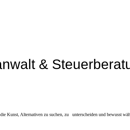
nwalt & Steuerberat
die Kunst, Alternativen zu suchen, zu unterscheiden und bewusst wäh